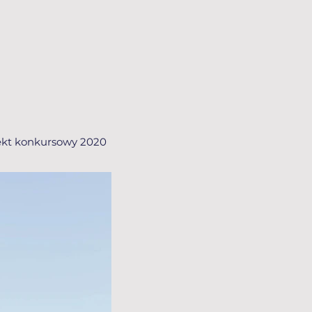
ekt konkursowy 2020