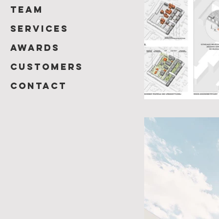
team
Services
Awards
customers
contact