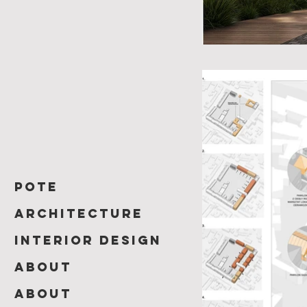
POTE
ARCHITECTURE
INTERIOR DESIGN
About
About