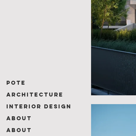
POTE
ARCHITECTURE
INTERIOR DESIGN
About
About