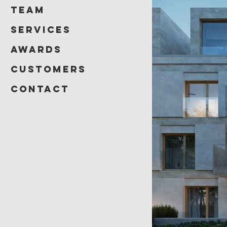
team
Services
Awards
customers
contact